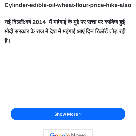
Cylinder-edible-oil-wheat-flour-price-hike-also
नई दिल्ली:वर्ष 2014 में महंगाई के मुद्दे पर सत्ता पर काबिज हुई
मोदी सरकार के राज में देश में महंगाई आएं दिन रिकॉर्ड तोड़ रही
है।
Show More