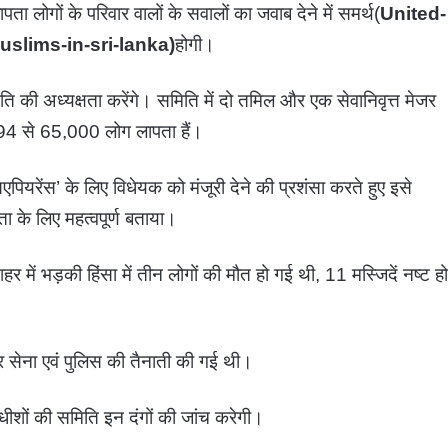
पता लोगों के परिवार वालों के सवालों का जवाब देने में समर्थ(
United-
slims-in-sri-lanka)
होगी।
 की अध्यक्षता करेंगे। समिति में दो तमिल और एक सेवानिवृत्त मेजर
94 से 65,000 लोग लापता हैं।
 डिसएपियरेंस’ के लिए विधेयक को मंजूरी देने की प्रशंसा करते हुए इसे
ा के लिए महत्वपूर्ण बताया।
र में भड़की हिंसा में तीन लोगों की मौत हो गई थी, 11 मस्जिदें नष्ट हो
और सेना एवं पुलिस की तैनाती की गई थी।
ाधीशों की समिति इन दंगों की जांच करेगी।