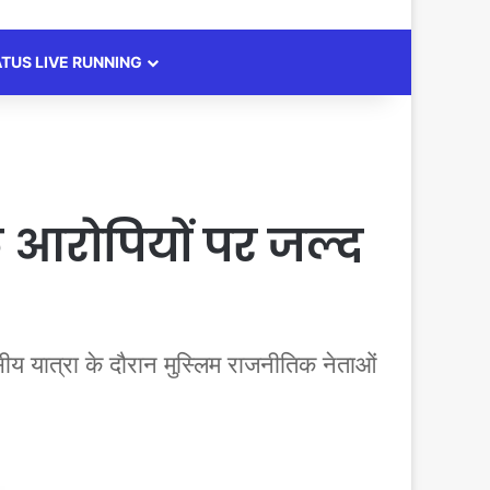
ATUS LIVE RUNNING
े आरोपियों पर जल्द
ीय यात्रा के दौरान मुस्लिम राजनीतिक नेताओं