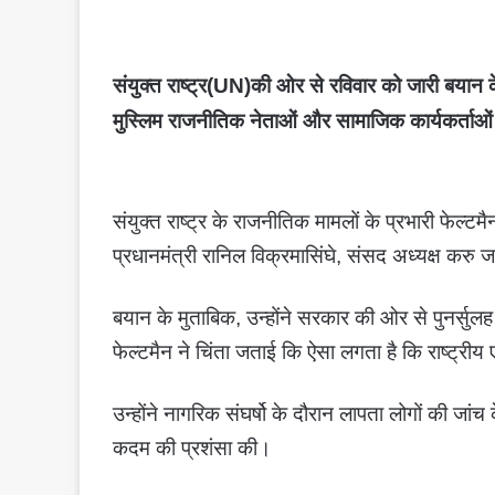
संयुक्त राष्ट्र(UN)की ओर से रविवार को जारी बयान क
मुस्लिम राजनीतिक नेताओं और सामाजिक कार्यकर्ताओ
संयुक्त राष्ट्र के राजनीतिक मामलों के प्रभारी फेल्टमै
प्रधानमंत्री रानिल विक्रमासिंघे, संसद अध्यक्ष करु
बयान के मुताबिक, उन्होंने सरकार की ओर से पुनर्सु
फेल्टमैन ने चिंता जताई कि ऐसा लगता है कि राष्ट्री
उन्होंने नागरिक संघर्षो के दौरान लापता लोगों की जां
कदम की प्रशंसा की।