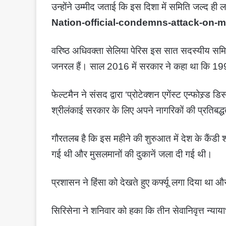
उन्होंने उम्मीद जताई कि इस दिशा में समिति जल्द ही ला
Nation-official-condemns-attack-on-mu
वरिष्ठ अधिवक्ता सेलिया पेरिस इस सात सदस्यीय समिति
जनरल हैं। साल 2016 में सरकार ने कहा था कि 19
फेल्टमैन ने संसद द्वारा ‘प्रोटेक्शन एगेंस्ट एन्फोस्र्ड
श्रीलंकाई सरकार के लिए अपने नागरिकों की प्रतिबद्धत
गौरतलब है कि इस महीने की शुरुआत में देश के कैंडी शह
गई थी और मुसलमानों की दुकानें जला दी गई थी।
प्रशासन ने हिंसा को देखते हुए कर्फ्यू लगा दिया था 
सिरिसेना ने शनिवार को हका कि तीन सेवानिवृत्त न्याय