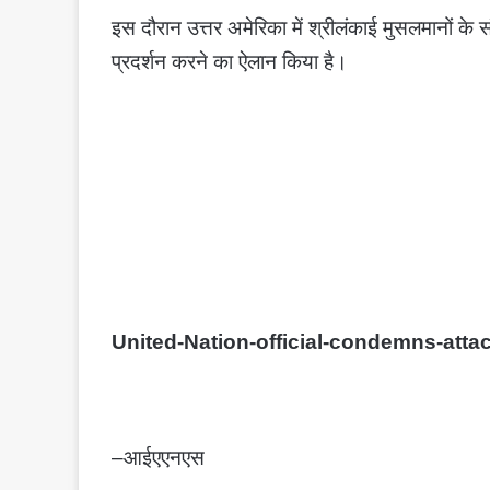
इस दौरान उत्तर अमेरिका में श्रीलंकाई मुसलमानों के संघ
प्रदर्शन करने का ऐलान किया है।
United-Nation-official-condemns-atta
–आईएएनएस