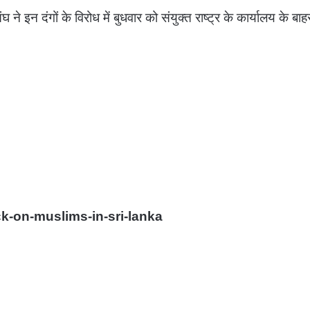
 ने इन दंगों के विरोध में बुधवार को संयुक्त राष्ट्र के कार्यालय के बाह
ck-on-muslims-in-sri-lanka