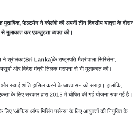
े मुताबिक, फेल्टमैन ने कोलंबो की अपनी तीन दिवसीय यात्रा के दौरा
ं से मुलाकात कर एकजुटता व्यक्त की।
न ने श्रीलंका(
Sri Lanka
)के राष्ट्रपति मैत्रीपाला सिरिसेना,
 जयसूर्या और विदेश मंत्री तिलक मरापना से भी मुलाकात की।
लह और स्थाई शांति हासिल करने के आश्वासन को सराहा। हालांकि,
य एकता के लिए सरकार द्वारा 2015 में घोषित की गई योजना रुक गई है।
च के लिए ‘ऑफिस ऑफ मिसिंग पर्सन्स’ के लिए आयुक्तों की नियुक्ति के