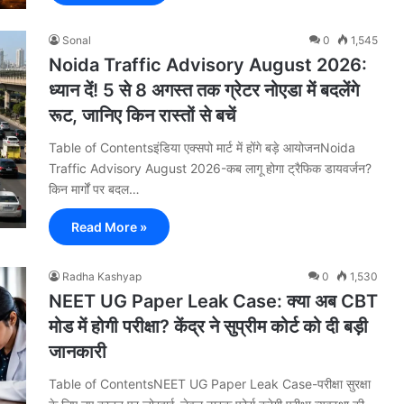
Sonal
0
1,545
Noida Traffic Advisory August 2026:
ध्यान दें! 5 से 8 अगस्त तक ग्रेटर नोएडा में बदलेंगे
रूट, जानिए किन रास्तों से बचें
Table of Contentsइंडिया एक्सपो मार्ट में होंगे बड़े आयोजनNoida
Traffic Advisory August 2026-कब लागू होगा ट्रैफिक डायवर्जन?
किन मार्गों पर बदल…
Read More »
Radha Kashyap
0
1,530
NEET UG Paper Leak Case: क्या अब CBT
मोड में होगी परीक्षा? केंद्र ने सुप्रीम कोर्ट को दी बड़ी
जानकारी
Table of ContentsNEET UG Paper Leak Case-परीक्षा सुरक्षा