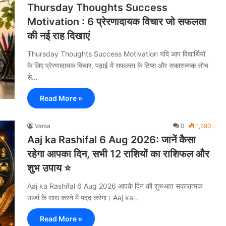
Thursday Thoughts Success
Motivation : 6 प्रेरणादायक विचार जो सफलता
की नई राह दिखाएं
Thursday Thoughts Success Motivation यदि आप विद्यार्थियों
के लिए प्रेरणादायक विचार, पढ़ाई में सफलता के टिप्स और सकारात्मक सोच
से…
Read More »
Varsa
0
1,590
Aaj ka Rashifal 6 Aug 2026: जानें कैसा
रहेगा आपका दिन, सभी 12 राशियों का राशिफल और
शुभ उपाय ⭐
Aaj ka Rashifal 6 Aug 2026 आपके दिन की शुरुआत सकारात्मक
ऊर्जा के साथ करने में मदद करेगा। Aaj ka…
Read More »