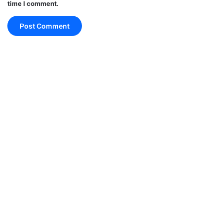
time I comment.