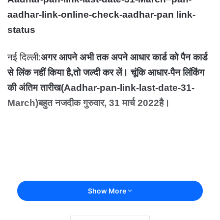
aadhar-link-online-check-aadhar-pan link-
status
नई दिल्ली:
अगर आपने अभी तक अपने आधार कार्ड को पैन कार्ड
से लिंक नहीं किया है,तो जल्दी कर लें। चूंकि आधार-पैन लिंकिंग
की अंतिम तारीख(Aadhar-pan-link-last-date-31-
March)बहुत नजदीक गुरुवार, 31 मार्च 2022है।
Show More