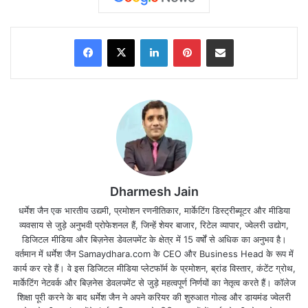
Facebook
X
LinkedIn
Pinterest
Share via Email
Dharmesh Jain
धर्मेश जैन एक भारतीय उद्यमी, प्रमोशन रणनीतिकार, मार्केटिंग डिस्ट्रीब्यूटर और मीडिया
व्यवसाय से जुड़े अनुभवी प्रोफेशनल हैं, जिन्हें शेयर बाजार, रिटेल व्यापार, ज्वेलरी उद्योग,
डिजिटल मीडिया और बिज़नेस डेवलपमेंट के क्षेत्र में 15 वर्षों से अधिक का अनुभव है।
वर्तमान में धर्मेश जैन Samaydhara.com के CEO और Business Head के रूप में
कार्य कर रहे हैं। वे इस डिजिटल मीडिया प्लेटफॉर्म के प्रमोशन, ब्रांड विस्तार, कंटेंट ग्रोथ,
मार्केटिंग नेटवर्क और बिज़नेस डेवलपमेंट से जुड़े महत्वपूर्ण निर्णयों का नेतृत्व करते हैं। कॉलेज
शिक्षा पूरी करने के बाद धर्मेश जैन ने अपने करियर की शुरुआत गोल्ड और डायमंड ज्वेलरी