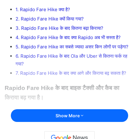
1. Rapido Fare Hike क्या है?
2. Rapido Fare Hike क्यों किया गया?
3. Rapido Fare Hike के बाद कितना बढ़ा किराया?
4. Rapido Fare Hike के बाद क्या Rapido अब भी सस्ता है?
5. Rapido Fare Hike का सबसे ज्यादा असर किन लोगों पर पड़ेगा?
6. Rapido Fare Hike के बाद Ola और Uber से कितना फर्क रह
गया?
7. Rapido Fare Hike के बाद क्या आगे और किराया बढ़ सकता है?
Rapido Fare Hike के बाद बाइक टैक्सी और कैब का
किराया बढ़ गया है।
जानिए Rapido Fare Hike के पुराने और नए रेट, Ola-
Show More
Uber comparison, surge pricing और आम लोगों पर
इसका असर।