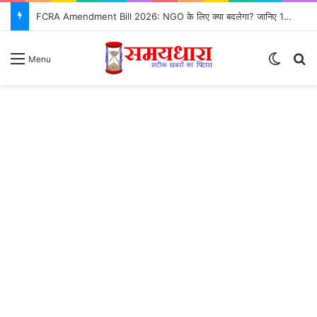
FCRA Amendment Bill 2026: NGO के लिए क्या बदलेगा? जानिए 12 बड़े बदलाव
Switch
Se
Menu