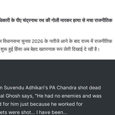
दु अधिकारी के पीए चंद्रनाथ रथ की गोली मारकर हत्या से मचा राजनीतिक
ाल विधानसभा चुनाव 2026 के नतीजे आने के बाद राज्य में राजनीतिक
 शुरू हुई हिंसा अब बेहद खतरनाक रूप लेती दिखाई दे रही है।
On Suvendu Adhikari's PA Chandra shot dead
al Ghosh says, "He had no enemies and was
d for him just because he worked for
lets were shot… I have been…