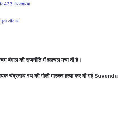
33 गिरफ्तारियां
हुआ और गर्म
बंगाल की राजनीति में हलचल मचा दी है।
िजी सहायक चंद्रनाथ रथ की गोली मारकर हत्या कर दी गई Suvendu