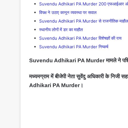
Suvendu Adhikari PA Murder 200 एफआईआर और 4
विपक्ष ने उठाए कानून व्यवस्था पर सवाल
Suvendu Adhikari PA Murder से राजनीतिक माहौल 
स्थानीय लोगों में डर का माहौल
Suvendu Adhikari PA Murder विशेषज्ञों की राय
Suvendu Adhikari PA Murder निष्कर्ष
Suvendu Adhikari PA Murder मामले ने पश्चिम 
मध्यमग्राम में बीजेपी नेता सुवेंदु अधिकारी के न
Adhikari PA Murder।