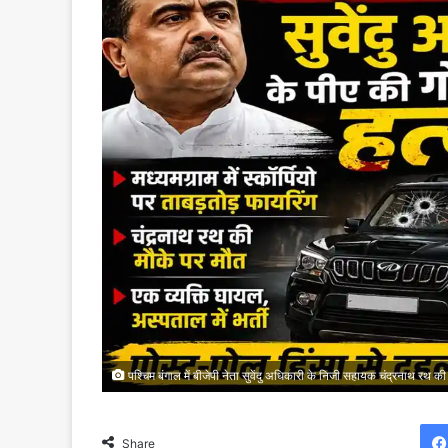
पश्चिम बंगाल में बीजेपी नेता सुवेंदु अधिकारी के निजी सहायक चंद्रनाथ रथ 
Share