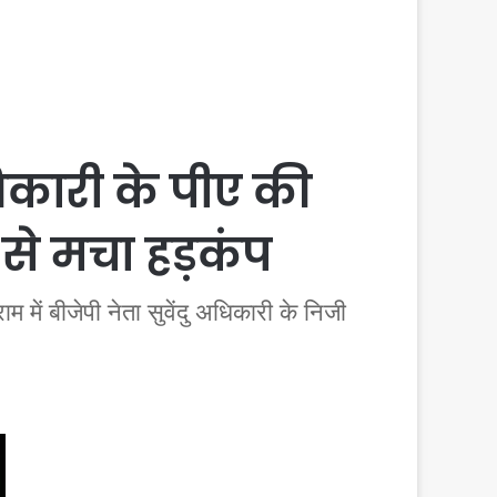
िकारी के पीए की
 से मचा हड़कंप
ं बीजेपी नेता सुवेंदु अधिकारी के निजी