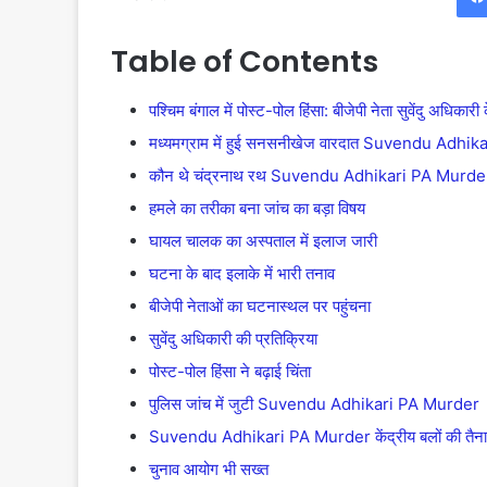
Table of Contents
पश्चिम बंगाल में पोस्ट-पोल हिंसा: बीजेपी नेता सुवेंदु अधि
मध्यमग्राम में हुई सनसनीखेज वारदात Suvendu Adhi
कौन थे चंद्रनाथ रथ Suvendu Adhikari PA Murde
हमले का तरीका बना जांच का बड़ा विषय
घायल चालक का अस्पताल में इलाज जारी
घटना के बाद इलाके में भारी तनाव
बीजेपी नेताओं का घटनास्थल पर पहुंचना
सुवेंदु अधिकारी की प्रतिक्रिया
पोस्ट-पोल हिंसा ने बढ़ाई चिंता
पुलिस जांच में जुटी Suvendu Adhikari PA Murder
Suvendu Adhikari PA Murder केंद्रीय बलों की तैना
चुनाव आयोग भी सख्त