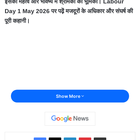
इसका महत्व और भविष्य में श्रमिकों की भूमिका। Labour
Day 1 May 2026 पर पढ़ें मजदूरों के अधिकार और संघर्ष की
पूरी कहानी।
Show More
Facebook
X
LinkedIn
Pinterest
Share via Email