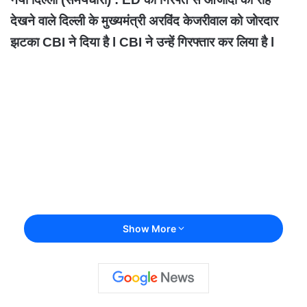
देखने वाले दिल्ली के मुख्यमंत्री अरविंद केजरीवाल को जोरदार
झटका CBI ने दिया है l
CBI ने उन्हें गिरफ्तार कर लिया है l
Show More