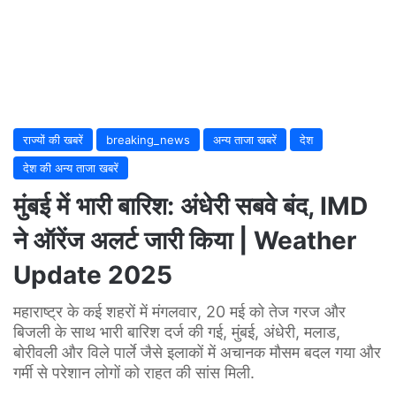
राज्यों की खबरें
breaking_news
अन्य ताजा खबरें
देश
देश की अन्य ताजा खबरें
मुंबई में भारी बारिश: अंधेरी सबवे बंद, IMD
ने ऑरेंज अलर्ट जारी किया | Weather
Update 2025
महाराष्ट्र के कई शहरों में मंगलवार, 20 मई को तेज गरज और
बिजली के साथ भारी बारिश दर्ज की गई, मुंबई, अंधेरी, मलाड,
बोरीवली और विले पार्ले जैसे इलाकों में अचानक मौसम बदल गया और
गर्मी से परेशान लोगों को राहत की सांस मिली.