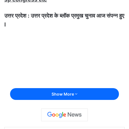
उत्तर प्रदेश :
उत्तर प्रदेश के ब्लॉक प्रमुख चुनाव आज संपन्न हुए
l
Show More