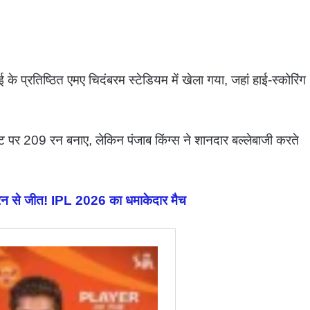
 के प्रतिष्ठित एमए चिदंबरम स्टेडियम में खेला गया, जहां हाई-स्कोरिंग
केट पर 209 रन बनाए, लेकिन पंजाब किंग्स ने शानदार बल्लेबाजी करते
 से जीत! IPL 2026 का धमाकेदार मैच