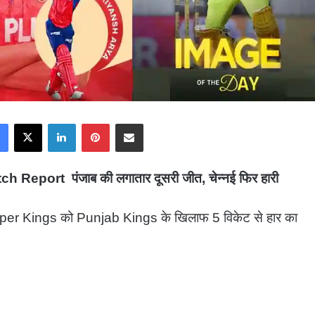
Facebook
X
LinkedIn
Pinterest
Share via Email
port पंजाब की लगातार दूसरी जीत, चेन्नई फिर हारी
uper Kings को Punjab Kings के खिलाफ 5 विकेट से हार का