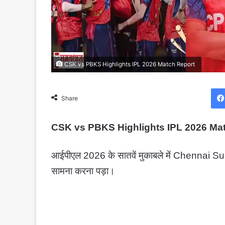
CSK vs PBKS Highlights IPL 2026 Match Report
Share
CSK vs PBKS Highlights IPL 2026 Match Re
आईपीएल 2026 के सातवें मुकाबले में Chennai S
सामना करना पड़ा।