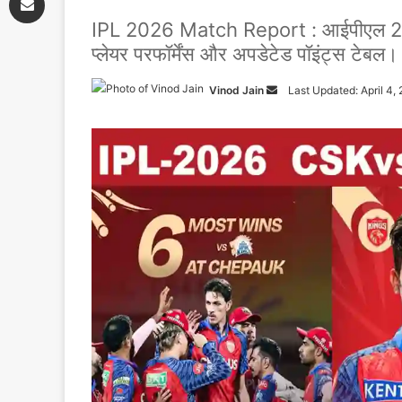
IPL 2026 Match Report : आईपीएल 2026 में प
प्लेयर परफॉर्मेंस और अपडेटेड पॉइंट्स टेबल।
Vinod Jain
Send
Last Updated: April 4,
an
email