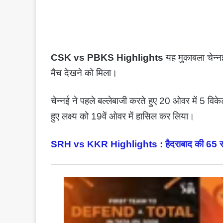
CSK vs PBKS Highlights
यह मुकाबला चेन्नई
मैच देखने को मिला।
चेन्नई ने पहले बल्लेबाजी करते हुए 20 ओवर में 5 वि
हुए लक्ष्य को 19वें ओवर में हासिल कर लिया।
SRH vs KKR Highlights : हैदराबाद की 65 रन