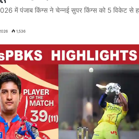
ंजाब किंग्स ने चेन्नई सुपर किंग्स को 5 विकेट से हराया
 2026
1,536