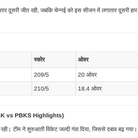
तार दूसरी जीत रही, जबकि चेन्नई को इस सीजन में लगातार दूसरी हार
स्कोर
ओवर
209/5
20 ओवर
210/5
18.4 ओवर
K vs PBKS Highlights
)
ीं रही। टीम ने शुरुआती विकेट जल्दी गंवा दिया, जिससे दबाव बढ़ गया।