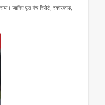
। जानिए पूरा मैच रिपोर्ट, स्कोरकार्ड,