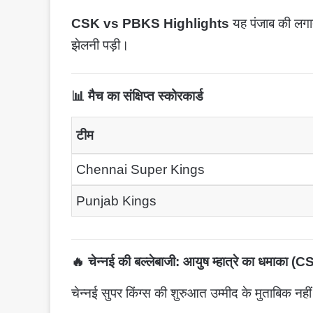
CSK vs PBKS Highlights
यह पंजाब की लगा
झेलनी पड़ी।
📊 मैच का संक्षिप्त स्कोरकार्ड
टीम
Chennai Super Kings
Punjab Kings
🔥 चेन्नई की बल्लेबाजी: आयुष म्हात्रे का धमाका (
CS
चेन्नई सुपर किंग्स की शुरुआत उम्मीद के मुताबिक नह