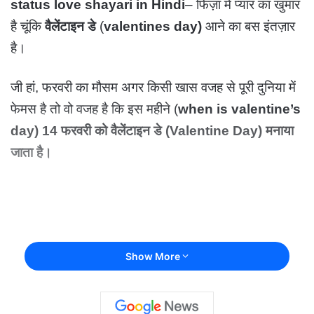
status love shayari in Hindi
– फिज़ा में प्यार का खुमार
है चूंकि
वैलेंटाइन डे
(
valentines day)
आने का बस इंतज़ार
है।
जी हां, फरवरी का मौसम अगर किसी खास वजह से पूरी दुनिया में
फेमस है तो वो वजह है कि इस महीने (
when is valentine’s
day)
14 फरवरी को वैलेंटाइन डे (Valentine Day) मनाया
जाता है।
Show More