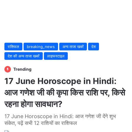
राशिफल
breaking_news
अन्य ताजा खबरें
देश
देश की अन्य ताजा खबरें
लाइफस्टाइल
Trending
17 June Horoscope in Hindi:
आज गणेश जी की कृपा किस राशि पर, किसे
रहना होगा सावधान?
17 June Horoscope in Hindi: आज गणेश जी देंगे शुभ
संकेत, पढ़ें सभी 12 राशियों का राशिफल