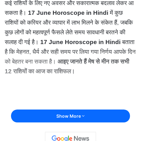
कई राशियों के लिए नए अवसर और सकारात्मक बदलाव लेकर आ
सकता है।
17 June Horoscope in Hindi
में कुछ
राशियों को करियर और व्यापार में लाभ मिलने के संकेत हैं, जबकि
कुछ लोगों को महत्वपूर्ण फैसले लेते समय सावधानी बरतने की
सलाह दी गई है।
17 June Horoscope in Hindi
बताता
है कि मेहनत, धैर्य और सही समय पर लिया गया निर्णय आपके दिन
को बेहतर बना सकता है।
आइए जानते हैं मेष से मीन तक सभी
12 राशियों का आज का राशिफल।
Show More