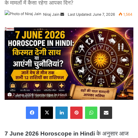
के मामलों में कैसा रहेगा आपका दिन?
Niraj Jain
Send
Last Updated: June 7, 2026
1,564
an
email
7 June 2026 Horoscope in Hindi
Facebook
X
LinkedIn
Pinterest
WhatsApp
Share via Email
7 June 2026 Horoscope in Hindi
के अनुसार आज