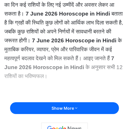
का दिन कई राशियों के लिए नई उम्मीदें और अवसर लेकर आ
सकता है।
7 June 2026 Horoscope in Hindi
बताता
है कि ग्रहों की स्थिति कुछ लोगों को आर्थिक लाभ दिला सकती है,
जबकि कुछ राशियों को अपने निर्णयों में सावधानी बरतने की
जरूरत होगी।
7 June 2026 Horoscope in Hindi
के
मुताबिक करियर, व्यापार, प्रेम और पारिवारिक जीवन में कई
महत्वपूर्ण बदलाव देखने को मिल सकते हैं। आइए जानते हैं
7
June 2026 Horoscope in Hindi
के अनुसार सभी 12
राशियों का भविष्यफल।
Show More