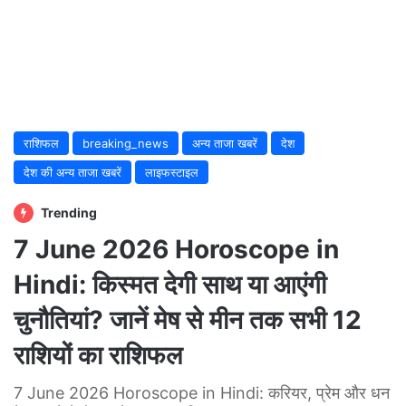
राशिफल
breaking_news
अन्य ताजा खबरें
देश
देश की अन्य ताजा खबरें
लाइफस्टाइल
Trending
7 June 2026 Horoscope in
Hindi: किस्मत देगी साथ या आएंगी
चुनौतियां? जानें मेष से मीन तक सभी 12
राशियों का राशिफल
7 June 2026 Horoscope in Hindi: करियर, प्रेम और धन