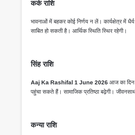
कर्क राशि
भावनाओं में बहकर कोई निर्णय न लें। कार्यक्षेत्र मे
साबित हो सकती है। आर्थिक स्थिति स्थिर रहेगी।
सिंह राशि
Aaj Ka Rashifal 1 June 2026
आज का दिन ने
पहुंचा सकते हैं। सामाजिक प्रतिष्ठा बढ़ेगी। जीवनस
कन्या राशि