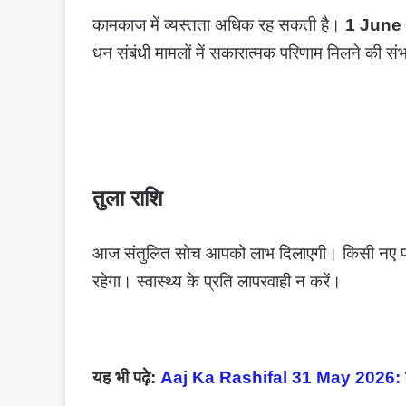
कामकाज में व्यस्तता अधिक रह सकती है।
1 June
धन संबंधी मामलों में सकारात्मक परिणाम मिलने की सं
तुला राशि
आज संतुलित सोच आपको लाभ दिलाएगी। किसी नए प्रो
रहेगा। स्वास्थ्य के प्रति लापरवाही न करें।
यह भी पढ़े:
Aaj Ka Rashifal 31 May 2026: करियर