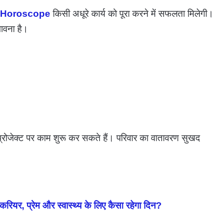
Horoscope
किसी अधूरे कार्य को पूरा करने में सफलता मिलेगी।
भावना है।
जेक्ट पर काम शुरू कर सकते हैं। परिवार का वातावरण सुखद
, प्रेम और स्वास्थ्य के लिए कैसा रहेगा दिन?