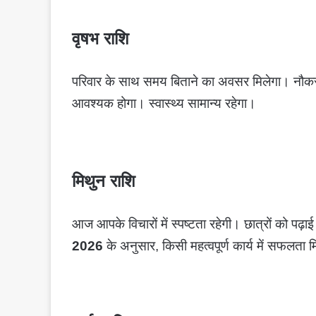
वृषभ राशि
परिवार के साथ समय बिताने का अवसर मिलेगा। नौकरीप
आवश्यक होगा। स्वास्थ्य सामान्य रहेगा।
मिथुन राशि
आज आपके विचारों में स्पष्टता रहेगी। छात्रों को पढ़ाई
2026
के अनुसार, किसी महत्वपूर्ण कार्य में सफलता मिल