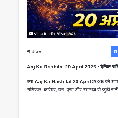
Aaj Ka Rashifal 20 April 2026
Share
Aaj Ka Rashifal 20 April 2026 : दैनिक राशिफल
क्या
Aaj Ka Rashifal 20 April 2026
को आपक
राशिफल, करियर, धन, प्रेम और स्वास्थ्य से जुड़ी सटी