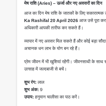
मेष राशि (Aries) – ऊर्जा और नए अवसरों का दिन
आज का दिन मेष राशि के जातकों के लिए सकारात्मक ऊ
Ka Rashifal 20 April 2026
आज उसे पूरा करने
अधिकारी आपकी तारीफ कर सकते हैं।
व्यापार में नए अवसर मिल सकते हैं और कोई बड़ा सौद
अचानक धन लाभ के योग बन रहे हैं।
प्रेम जीवन में भी खुशियां रहेंगी। जीवनसाथी के साथ
उत्साह में जल्दबाजी से बचें।
शुभ रंग:
लाल
शुभ अंक:
9
उपाय:
हनुमान चालीसा का पाठ करें।