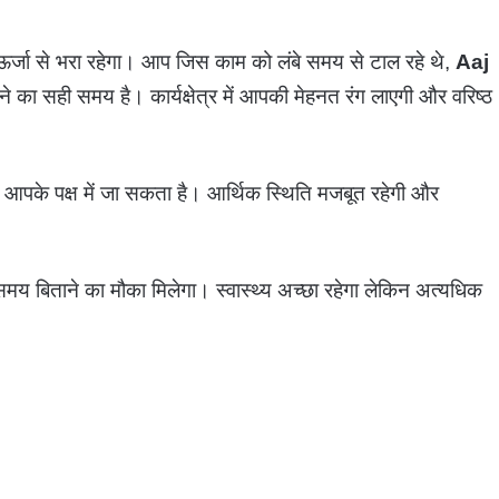
र्जा से भरा रहेगा। आप जिस काम को लंबे समय से टाल रहे थे,
Aaj
 का सही समय है। कार्यक्षेत्र में आपकी मेहनत रंग लाएगी और वरिष्ठ
ा आपके पक्ष में जा सकता है। आर्थिक स्थिति मजबूत रहेगी और
 समय बिताने का मौका मिलेगा। स्वास्थ्य अच्छा रहेगा लेकिन अत्यधिक