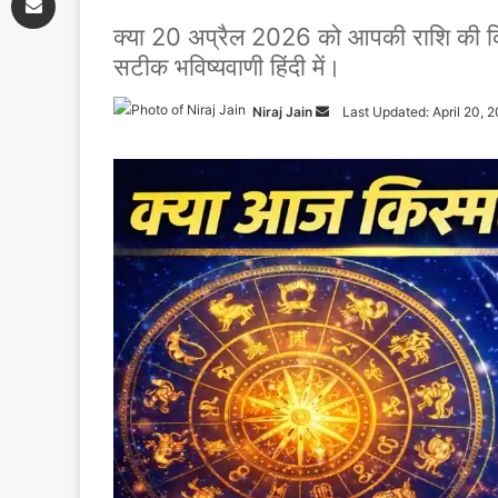
क्या 20 अप्रैल 2026 को आपकी राशि की किस
सटीक भविष्यवाणी हिंदी में।
Niraj Jain
Send
Last Updated: April 20, 
an
email