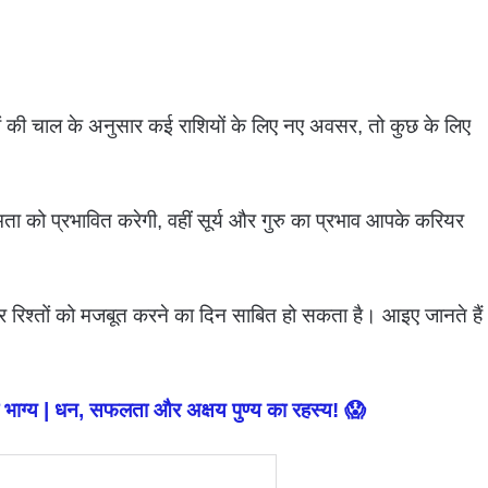
ों की चाल के अनुसार कई राशियों के लिए नए अवसर, तो कुछ के लिए
ता को प्रभावित करेगी, वहीं सूर्य और गुरु का प्रभाव आपके करियर
रिश्तों को मजबूत करने का दिन साबित हो सकता है। आइए जानते हैं
ाग्य | धन, सफलता और अक्षय पुण्य का रहस्य! 😱