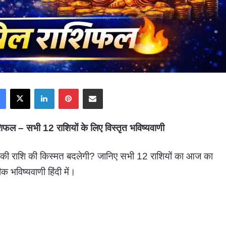
Facebook
X
LinkedIn
Pinterest
Share via Email
 – सभी 12 राशियों के लिए विस्तृत भविष्यवाणी
ी राशि की किस्मत बदलेगी? जानिए सभी 12 राशियों का आज का
क भविष्यवाणी हिंदी में।