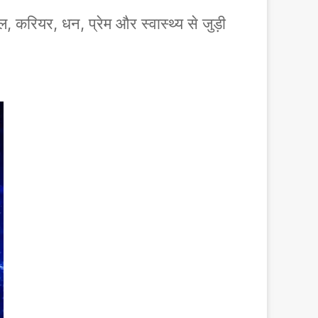
रियर, धन, प्रेम और स्वास्थ्य से जुड़ी