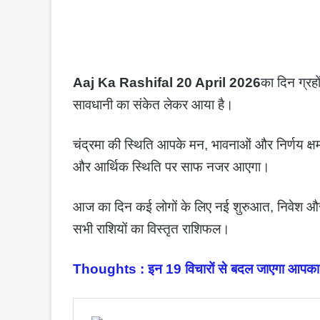
Aaj Ka Rashifal 20 April 2026
का दिन ग्रह
सावधानी का संकेत लेकर आया है।
चंद्रमा की स्थिति आपके मन, भावनाओं और निर्णय क्षम
और आर्थिक स्थिति पर साफ नजर आएगा।
आज का दिन कई लोगों के लिए नई शुरुआत, निवेश और 
सभी राशियों का विस्तृत राशिफल।
Thoughts : इन 19 विचारों से बदल जाएगा आपका भ