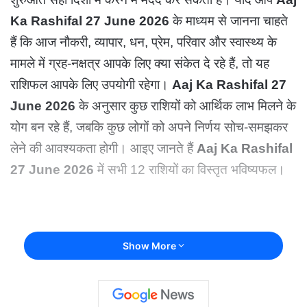
Ka Rashifal 27 June 2026
के माध्यम से जानना चाहते
हैं कि आज नौकरी, व्यापार, धन, प्रेम, परिवार और स्वास्थ्य के
मामले में ग्रह-नक्षत्र आपके लिए क्या संकेत दे रहे हैं, तो यह
राशिफल आपके लिए उपयोगी रहेगा।
Aaj Ka Rashifal 27
June 2026
के अनुसार कुछ राशियों को आर्थिक लाभ मिलने के
योग बन रहे हैं, जबकि कुछ लोगों को अपने निर्णय सोच-समझकर
लेने की आवश्यकता होगी। आइए जानते हैं
Aaj Ka Rashifal
27 June 2026
में सभी 12 राशियों का विस्तृत भविष्यफल।
Show More