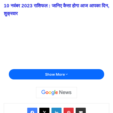
10 नवंबर 2023 राशिफल : जानिए कैसा होगा आज आपका दिन,
शुक्रवार
Show More
Facebook
X
LinkedIn
Pinterest
Share via Email