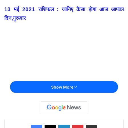
13 मई 2021 राशिफल : जानिए कैसा होगा आज आपका
दिन,गुरूवार
Show More
Facebook
X
LinkedIn
Pinterest
Share via Email