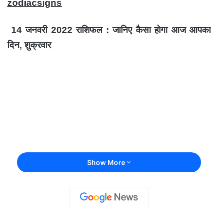
zodiacsigns
14 जनवरी 2022 राशिफल : जानिए कैसा होगा आज आपका
दिन, शुक्रवार
Show More