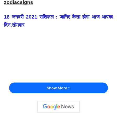
zodiacsigns
18 जनवरी 2021 राशिफल : जानिए कैसा होगा आज आपका
दिन,सोमवार
Show More