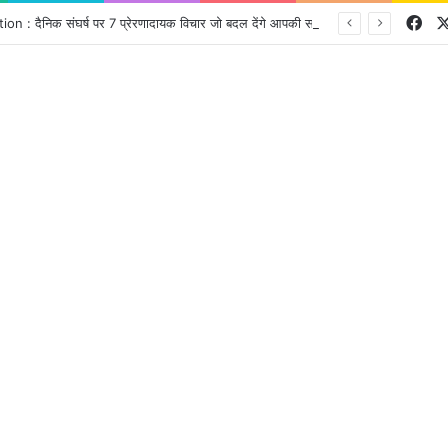
Fa
: दैनिक संघर्ष पर 7 प्रेरणादायक विचार जो बदल देंगे आपकी सोच