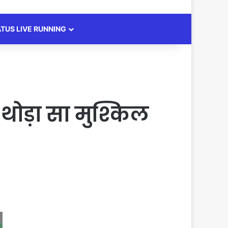
ATUS LIVE RUNNING
ोड़ा सा मुश्किल