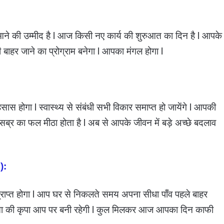
े की उम्मीद है l आज किसी नए कार्य की शुरुआत का दिन है l आपके
बाहर जाने का प्रोग्राम बनेगा l आपका मंगल होगा l
स होगा l स्वास्थ्य से संबंधी सभी विकार समाप्त हो जायेंगे l आपकी
ब्र का फल मीठा होता है l अब से आपके जीवन में बड़े अच्छे बदलाव
):
राप्त होगा l आप घर से निकलते समय अपना सीधा पाँव पहले बाहर
ेवता की कृपा आप पर बनी रहेगी l कुल मिलकर आज आपका दिन काफी