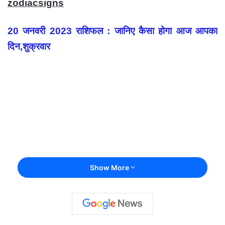
zodiacsigns
20 जनवरी 2023 राशिफल : जानिए कैसा होगा आज आपका
दिन,शुक्रवार
Show More