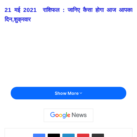
21 मई 2021 राशिफल : जानिए कैसा होगा आज आपका
दिन,शुक्रवार
Show More
Facebook
X
LinkedIn
Pinterest
Share via Email