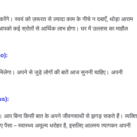
ेंगे। स्वयं को ज़रूरत से ज़्यादा काम के नीचे न दबाएँ, थोड़ा आराम
पको कई स्रोतों से आर्थिक लाभ होगा। घर में उल्लास का माहौल
io):
ेगा। अपने से जुड़े लोगों की बातें आज सुननी चाहिए। अपनी
ius):
। आप बिना किसी बात के अपने जीवनसाथी से झगड़ सकते हैं। व्यक्ति
 के लिए पैसा – स्वास्थ्य अमूल्य धरोहर है, इसलिए आलस्य त्यागकर अपनी