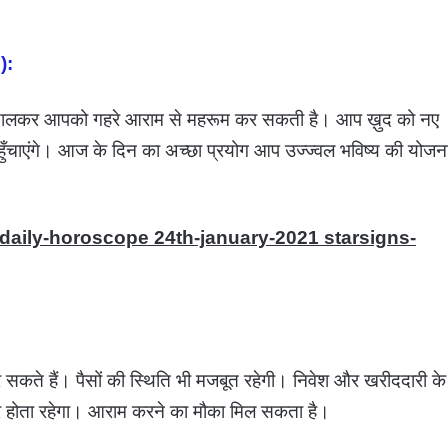
):
बाधा डालकर आपको गहरे आराम से महरूम कर सकती है। आप ख़ुद को नए
हुँचाएंगे। आज के दिन का अच्छा प्रयोग आप उज्ज्वल भविष्य की योजन
-daily-horoscope 24th-january-2021 starsigns-
सकते हैं। पैसों की स्थिति भी मजबूत रहेगी। निवेश और खरीददारी के
र होता रहेगा। आराम करने का मौका मिल सकता है।