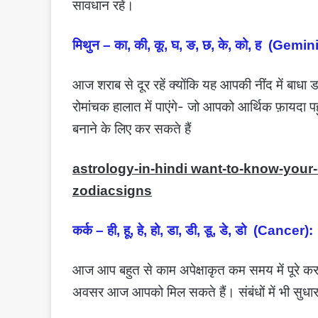
सावधान रहें।
मिथुन – का, की, कू, घ, ङ, छ, के, को, ह (Gemini
आज शराब से दूर रहें क्योंकि यह आपकी नींद में 
रोमांचक हालात में पाएंगे- जो आपको आर्थिक फ़ायदा प
बनाने के लिए कर सकते हैं
astrology-in-hindi want-to-know-your
zodiacsigns
कर्क – ही, हू, हे, हो, डा, डी, डू, डे, डो (Cancer):
आज आप बहुत से काम अपेक्षाकृत कम समय में पूरे कर 
अवसर आज आपको मिल सकते हैं। संबंधों में भी सुधा