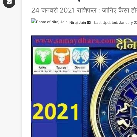
24 जनवरी 2021 राशिफल : जानिए कैसा ह
Niraj Jain
Send
Last Updated: January 2
an
email