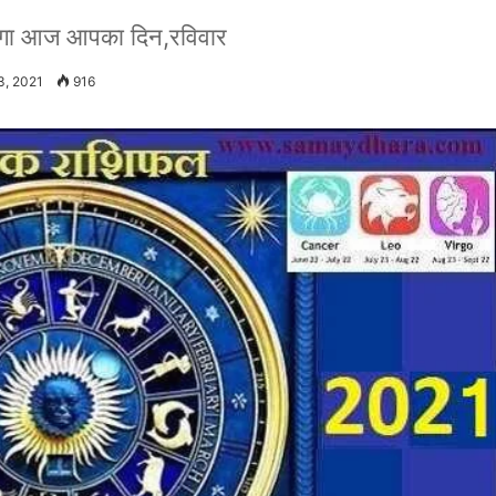
ोगा आज आपका दिन,रविवार
3, 2021
916