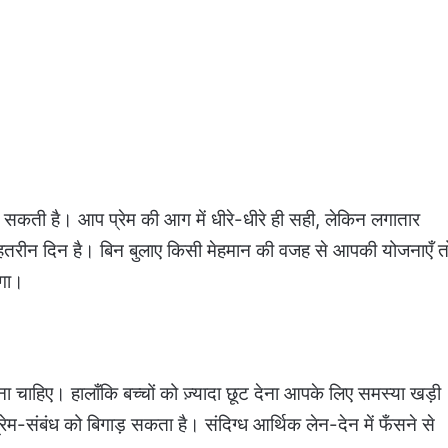
ती है। आप प्रेम की आग में धीरे-धीरे ही सही, लेकिन लगातार
ेहतरीन दिन है। बिन बुलाए किसी मेहमान की वजह से आपकी योजनाएँ त
एगा।
ा चाहिए। हालाँकि बच्चों को ज़्यादा छूट देना आपके लिए समस्या खड़ी
रेम-संबंध को बिगाड़ सकता है। संदिग्ध आर्थिक लेन-देन में फँसने से