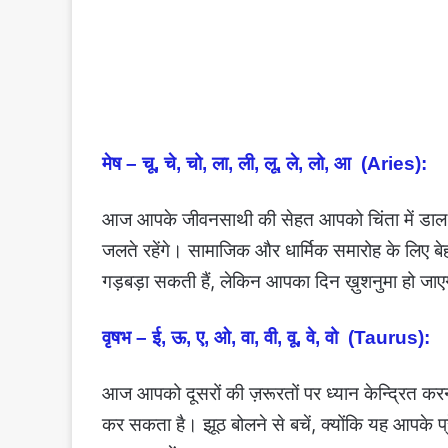
मेष – चू, चे, चो, ला, ली, लू, ले, लो, आ (Aries):
आज आपके जीवनसाथी की सेहत आपको चिंता में डाल सक
जलते रहेंगे। सामाजिक और धार्मिक समारोह के लिए ब
गड़बड़ा सकती हैं, लेकिन आपका दिन ख़ुशनुमा हो जा
वृषभ – ई, ऊ, ए, ओ, वा, वी, वू, वे, वो (Taurus):
आज आपको दूसरों की ज़रूरतों पर ध्यान केन्द्रित करन
कर सकता है। झूठ बोलने से बचें, क्योंकि यह आपके प्