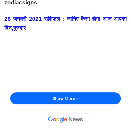
zodiacsigns
28 जनवरी 2021 राशिफल : जानिए कैसा होगा आज आपका
दिन,गुरुवार
Show More