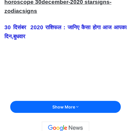
horoscope 30december-2020 starsigns-
zodiacsigns
30 दिसंबर 2020 राशिफल : जानिए कैसा होगा आज आपका
दिन,बुधवार
Show More