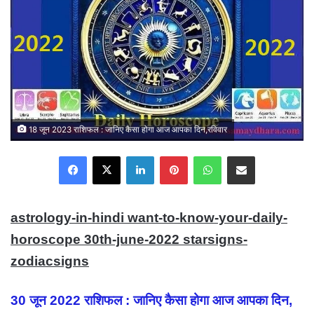
18 जून 2023 राशिफल : जानिए कैसा होगा आज आपका दिन,रविवार
Facebook
X
LinkedIn
Pinterest
WhatsApp
Share via Email
astrology-in-hindi want-to-know-your-daily-
horoscope 30th-june-2022 starsigns-
zodiacsigns
30 जून 2022 राशिफल : जानिए कैसा होगा आज आपका दिन,