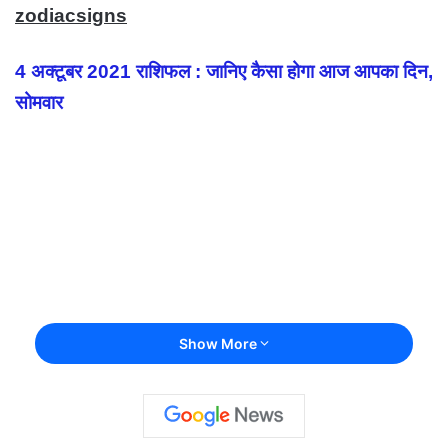
zodiacsigns
4 अक्टूबर 2021 राशिफल : जानिए कैसा होगा आज आपका दिन,
सोमवार
Show More