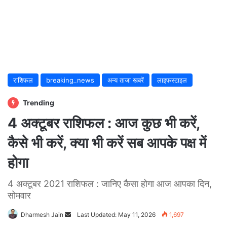
राशिफल
breaking_news
अन्य ताजा खबरें
लाइफस्टाइल
Trending
4 अक्टूबर राशिफल : आज कुछ भी करें,
कैसे भी करें, क्या भी करें सब आपके पक्ष में
होगा
4 अक्टूबर 2021 राशिफल : जानिए कैसा होगा आज आपका दिन,
सोमवार
Dharmesh Jain
Send
Last Updated: May 11, 2026
1,697
an