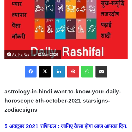
Aaj Ka Rashifal 12 May 2026
Facebook
X
LinkedIn
Pinterest
WhatsApp
Share via Email
astrology-in-hindi want-to-know-your-daily-
horoscope 5th-october-2021 starsigns-
zodiacsigns
5 अक्टूबर 2021 राशिफल : जानिए कैसा होगा आज आपका दिन,