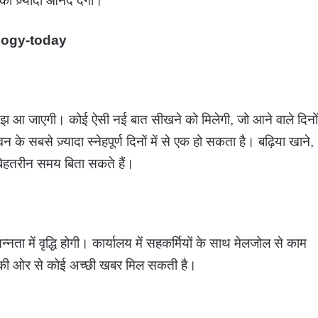
को ज़्यादा आनंद देगी।
logy-today
मझ आ जाएगी। कोई ऐसी नई बात सीखने को मिलेगी, जो आने वाले दिनों
के सबसे ज़्यादा स्नेहपूर्ण दिनों में से एक हो सकता है। बढ़िया खाने,
हतरीन समय बिता सकते हैं।
नता में वृद्धि होगी। कार्यालय में सहकर्मियों के साथ मेलजोल से काम
िता की ओर से कोई अच्छी खबर मिल सकती है।