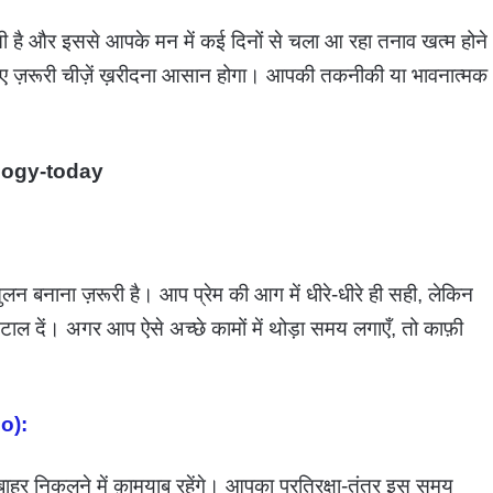
 और इससे आपके मन में कई दिनों से चला आ रहा तनाव खत्म होने
 लिए ज़रूरी चीज़ें ख़रीदना आसान होगा। आपकी तकनीकी या भावनात्मक
logy-today
लन बनाना ज़रूरी है। आप प्रेम की आग में धीरे-धीरे ही सही, लेकिन
टाल दें। अगर आप ऐसे अच्छे कामों में थोड़ा समय लगाएँ, तो काफ़ी
io):
र निकलने में क़ामयाब रहेंगे। आपका प्रतिरक्षा-तंत्र इस समय