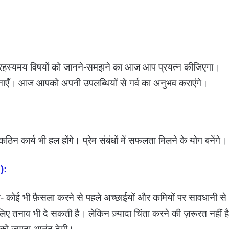
तथा रहस्यमय विषयों को जानने-समझने का आज आप प्रयत्न कीजिएगा।
बनाएँ। आज आपको अपनी उपलब्धियों से गर्व का अनुभव कराएंगे।
कठिन कार्य भी हल होंगे। प्रेम संबंधों में सफलता मिलने के योग बनेंगे।
):
ोई भी फ़ैसला करने से पहले अच्छाईयों और कमियों पर सावधानी से
िए तनाव भी दे सकती है। लेकिन ज़्यादा चिंता करने की ज़रूरत नहीं है