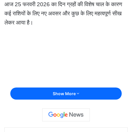
आज 25 फरवरी 2026 का दिन ग्रहों की विशेष चाल के कारण
कई राशियों के लिए नए अवसर और कुछ के लिए महत्वपूर्ण सीख
लेकर आया है।
Show More