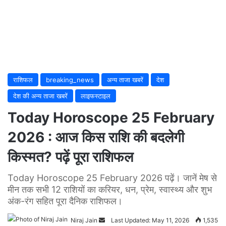
राशिफल
breaking_news
अन्य ताजा खबरें
देश
देश की अन्य ताजा खबरें
लाइफस्टाइल
Today Horoscope 25 February
2026 : आज किस राशि की बदलेगी
किस्मत? पढ़ें पूरा राशिफल
Today Horoscope 25 February 2026 पढ़ें। जानें मेष से
मीन तक सभी 12 राशियों का करियर, धन, प्रेम, स्वास्थ्य और शुभ
अंक-रंग सहित पूरा दैनिक राशिफल।
Niraj Jain
Send
Last Updated: May 11, 2026
1,535