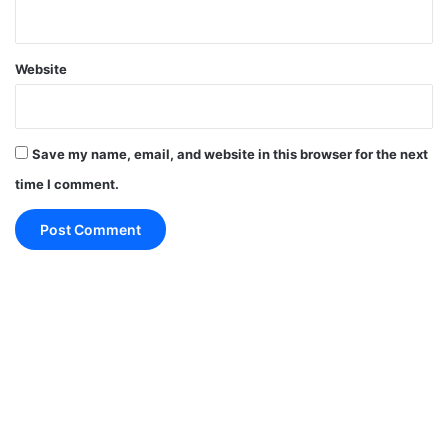
Website
Save my name, email, and website in this browser for the next
time I comment.