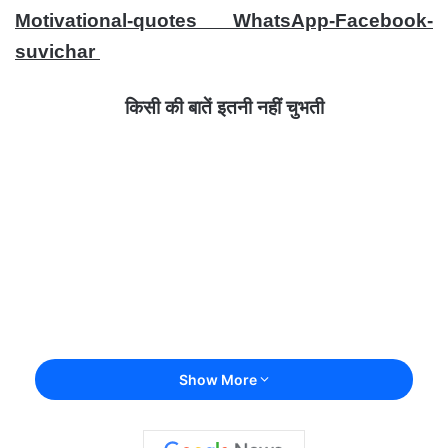
Motivational-quotes WhatsApp-Facebook-
suvichar
किसी की बातें इतनी नहीं चुभती
Show More