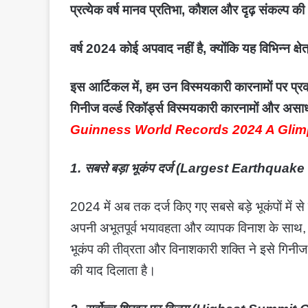
प्रत्येक वर्ष मानव प्रतिभा, कौशल और दृढ़ संकल्प क
वर्ष 2024 कोई अपवाद नहीं है, क्योंकि यह विभिन्न क्षे
इस आर्टिकल में, हम उन विस्मयकारी कारनामों पर प्रका
गिनीज वर्ल्ड रिकॉर्ड्स विस्मयकारी कारनामों और असा
Guinness World Records 2024 A Glim
1. सबसे बड़ा भूकंप दर्ज (Largest Earthqua
2024 में अब तक दर्ज किए गए सबसे बड़े भूकंपों में स
अपनी अभूतपूर्व भयावहता और व्यापक विनाश के साथ, इ
भूकंप की तीव्रता और विनाशकारी शक्ति ने इसे गिनीज वर्
की याद दिलाता है।