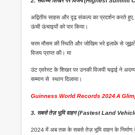
2. सर्वोच्च शिखर पर विजय (Highest Summi
अद्वितीय साहस और दृढ़ संकल्प का प्रदर्शन करते हुए, 
ऊंची ऊंचाइयों को पार किया।
चरम मौसम की स्थिति और जोखिम भरे इलाके से जूझते हुए
विजय प्राप्त की। मा
उंट एवरेस्ट के शिखर पर उनकी विजयी चढ़ाई ने अदम्य मा
सम्मान से स्थान दिलाया।
Guinness World Records 2024 A Glim
3. सबसे तेज़ भूमि वाहन (Fastest Land Vehicl
2024 में अब तक के सबसे तेज़ भूमि वाहन के निर्माण के