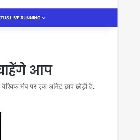
ATUS LIVE RUNNING
चाहेंगे आप
श्विक मंच पर एक अमिट छाप छोड़ी है.