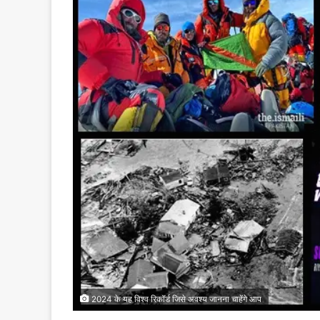
2024 के यह विश्व रिकॉर्ड जिसे अवश्य जानना चाहेंगे आप