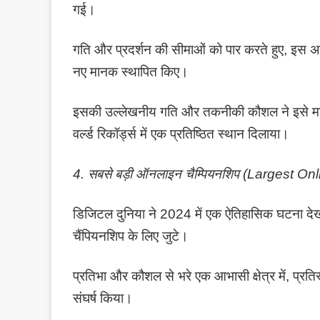
गई।
गति और प्रदर्शन की सीमाओं को पार करते हुए, इस अत
नए मानक स्थापित किए।
इसकी उल्लेखनीय गति और तकनीकी कौशल ने इसे मान
वर्ल्ड रिकॉर्ड्स में एक प्रतिष्ठित स्थान दिलाया।
4. सबसे बड़ी ऑनलाइन चैम्पियनशिप (Largest 
डिजिटल दुनिया ने 2024 में एक ऐतिहासिक घटना दे
चैंपियनशिप के लिए जुटे।
प्रतिभा और कौशल से भरे एक आभासी क्षेत्र में, प्रतिस्पर
संघर्ष किया।