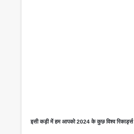
इसी कड़ी में हम आपको 2024 के कुछ विश्व रिकार्ड्स के ब