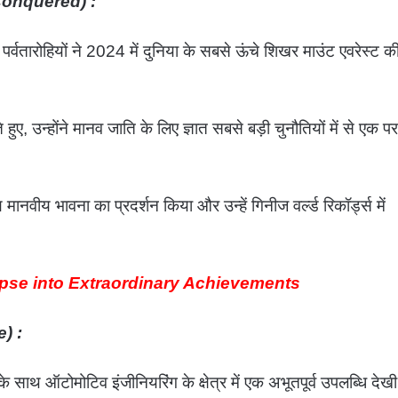
t Conquered) :
पर्वतारोहियों ने 2024 में दुनिया के सबसे ऊंचे शिखर माउंट एवरेस्ट क
, उन्होंने मानव जाति के लिए ज्ञात सबसे बड़ी चुनौतियों में से एक पर
नवीय भावना का प्रदर्शन किया और उन्हें गिनीज वर्ल्ड रिकॉर्ड्स में
pse into Extraordinary Achievements
e) :
 साथ ऑटोमोटिव इंजीनियरिंग के क्षेत्र में एक अभूतपूर्व उपलब्धि देखी