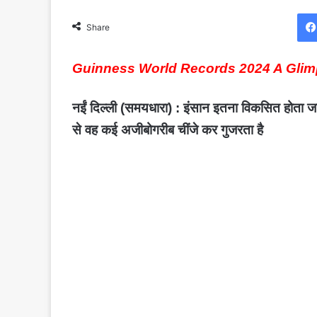
Share
Guinness World Records 2024 A Glim
नईं दिल्ली (समयधारा) : इंसान इतना विकसित होता जा
से वह कई अजीबोगरीब चींजे कर गुजरता है