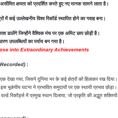
ी असीमित क्षमता को प्रदर्शित करते हुए नए मानक सामने लाता है।
त्रों में कई उल्लेखनीय विश्व रिकॉर्ड स्थापित होने का गवाह बना।
श डालेंगे जिन्होंने वैश्विक मंच पर एक अमिट छाप छोड़ी है।
धारण उपलब्धियों का पर्याय बन गया है।
pse into Extraordinary Achievements
ke Recorded) :
े एक देखा गया, जिसने दुनिया भर के कई क्षेत्रों को हिलाकर रख दिया।
स भूकंपीय घटना ने प्रभावित समुदायों पर एक स्थायी प्रभाव छोड़ा।
ल्ड रिकॉर्ड्स में प्रमुख स्थान दिलाया, जो प्रकृति की अद्भुत शक्तियों