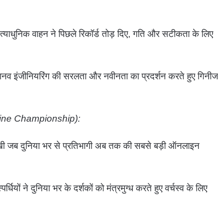
्याधुनिक वाहन ने पिछले रिकॉर्ड तोड़ दिए, गति और सटीकता के लिए
व इंजीनियरिंग की सरलता और नवीनता का प्रदर्शन करते हुए गिनीज
Online Championship):
खी जब दुनिया भर से प्रतिभागी अब तक की सबसे बड़ी ऑनलाइन
्धियों ने दुनिया भर के दर्शकों को मंत्रमुग्ध करते हुए वर्चस्व के लिए