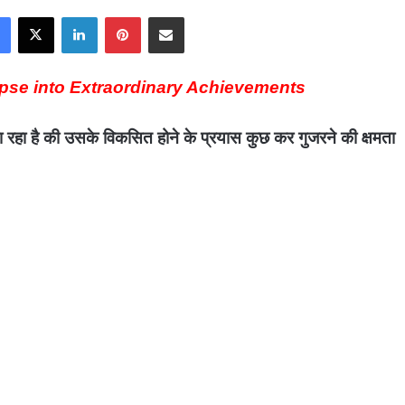
Facebook
X
LinkedIn
Pinterest
Share via Email
pse into Extraordinary Achievements
 रहा है की उसके विकसित होने के प्रयास कुछ कर गुजरने की क्षमता