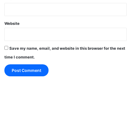
किस्मत क्या कहती है
Website
Save my name, email, and website in this browser for the next
time I comment.