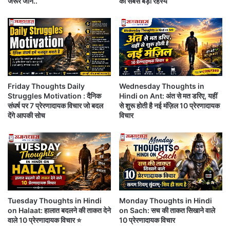
जरूर जानें..
का सबसे बड़ा रहस्य
Friday Thoughts Daily
Wednesday Thoughts in
Struggles Motivation : दैनिक
Hindi on Ant: अंत से मत डरिए, यहीं
संघर्ष पर 7 प्रेरणादायक विचार जो बदल
से शुरू होती है नई मंज़िल 10 प्रेरणादायक
देंगे आपकी सोच
विचार
Tuesday Thoughts in Hindi
Monday Thoughts in Hindi
on Halaat: हालात बदलने की ताकत देने
on Sach: सच की ताकत सिखाने वाले
वाले 10 प्रेरणादायक विचार ⭐
10 प्रेरणादायक विचार