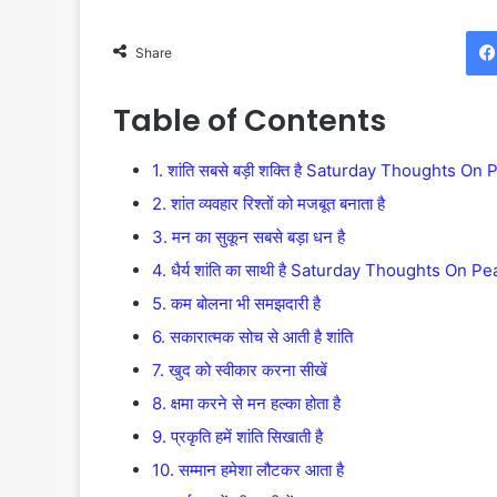
Share
Table of Contents
1. शांति सबसे बड़ी शक्ति है Saturday Thoughts On
2. शांत व्यवहार रिश्तों को मजबूत बनाता है
3. मन का सुकून सबसे बड़ा धन है
4. धैर्य शांति का साथी है Saturday Thoughts On P
5. कम बोलना भी समझदारी है
6. सकारात्मक सोच से आती है शांति
7. खुद को स्वीकार करना सीखें
8. क्षमा करने से मन हल्का होता है
9. प्रकृति हमें शांति सिखाती है
10. सम्मान हमेशा लौटकर आता है