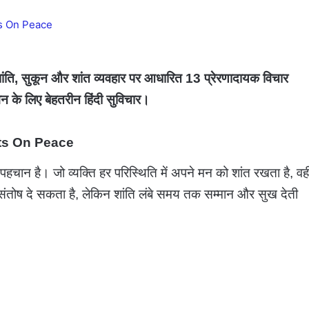
hts On Peace
सुकून और शांत व्यवहार पर आधारित 13 प्रेरणादायक विचार
न के लिए बेहतरीन हिंदी सुविचार।
ts On Peace
पहचान है। जो व्यक्ति हर परिस्थिति में अपने मन को शांत रखता है, वह
ा संतोष दे सकता है, लेकिन शांति लंबे समय तक सम्मान और सुख देती