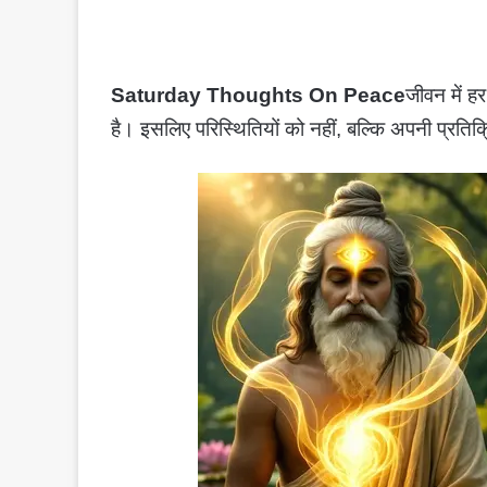
Saturday Thoughts On Peace
जीवन में ह
है। इसलिए परिस्थितियों को नहीं, बल्कि अपनी प्रति