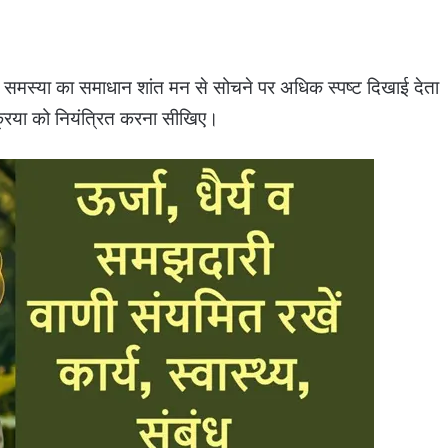
र समस्या का समाधान शांत मन से सोचने पर अधिक स्पष्ट दिखाई देता
क्रिया को नियंत्रित करना सीखिए।