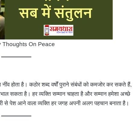
y Thoughts On Peace
ींव होता है। कठोर शब्द वर्षों पुराने संबंधों को कमजोर कर सकते हैं,
ंभाल सकता है। हर व्यक्ति सम्मान चाहता है और सम्मान हमेशा अच्छे
दारी से पेश आने वाला व्यक्ति हर जगह अपनी अलग पहचान बनाता है।