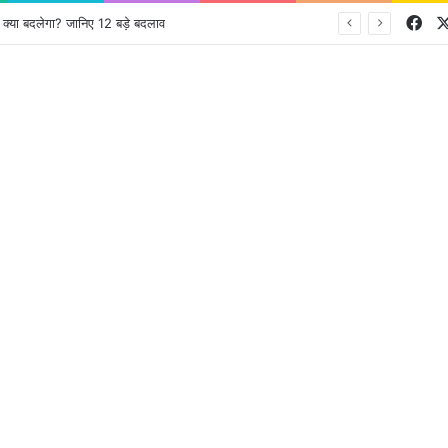
Fa
 बदलेगा? जानिए 12 बड़े बदलाव