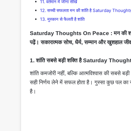
11. वर्तमान में जीना सीखें
12. सच्ची सफलता मन की शांति है Saturday Thoug
13. मुस्कान से फैलती है शांति
Saturday Thoughts On Peace : मन की शांति, 
पढ़ें। सकारात्मक सोच, धैर्य, सम्मान और खुशहाल जीव
1. शांति सबसे बड़ी शक्ति है
Saturday Though
शांति कमजोरी नहीं, बल्कि आत्मविश्वास की सबसे बड़ी 
सही निर्णय लेने में सफल होता है। गुस्सा कुछ पल क
है।