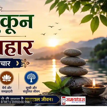
 लिए 13 प्रेरणादायक विचार।