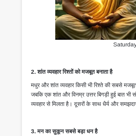
Saturda
2. शांत व्यवहार रिश्तों को मजबूत बनाता है
मधुर और शांत व्यवहार किसी भी रिश्ते की सबसे मजबूत न
जबकि एक शांत और विनम्र उत्तर बिगड़ी हुई बात भी स
व्यवहार से मिलता है। दूसरों के साथ धैर्य और समझ
3. मन का सुकून सबसे बड़ा धन है