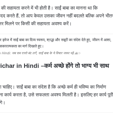
दों की सहायता करने में भी होती है। साईं बाबा का मानना था कि
मदद करते हैं, तो आप केवल उसका जीवन नहीं बदलते बल्कि अपने भीत
सर मिलने पर किसी की सहायता अवश्य करें।
: जब सब रास्ते बंद लगें, साईं बाबा के ये विचार जरूर पढ़ें 🙏✨
char in Hindi
–
कर्म अच्छे होंगे तो भाग्य भी साथ
ा चाहिए। साईं बाबा का संदेश है कि अच्छे कर्म ही भविष्य का निर्माण
पना कार्य करता है, उसे सफलता अवश्य मिलती है। इसलिए हर कार्य पूरी
गे।