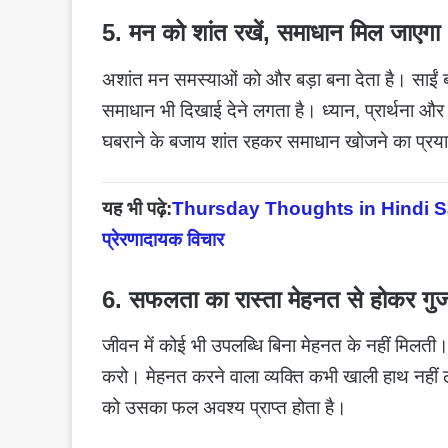
5. मन को शांत रखें, समाधान मिल जाएगा
अशांत मन समस्याओं को और बड़ा बना देता है। साईं ब
समाधान भी दिखाई देने लगता है। ध्यान, प्रार्थना और
घबराने के बजाय शांत रहकर समाधान खोजने का प्रय
यह भी पढ़े:
Thursday Thoughts in Hindi Sai Suv
प्रेरणादायक विचार
6. सफलता का रास्ता मेहनत से होकर गुज
जीवन में कोई भी उपलब्धि बिना मेहनत के नहीं मिलती।
करो। मेहनत करने वाला व्यक्ति कभी खाली हाथ नहीं ल
को उसका फल अवश्य प्राप्त होता है।