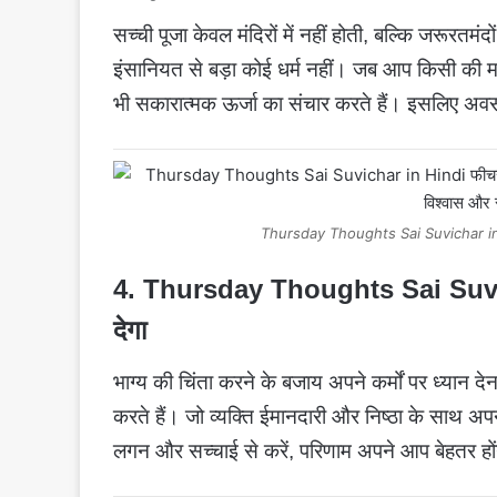
सच्ची पूजा केवल मंदिरों में नहीं होती, बल्कि जरूरतमं
इंसानियत से बड़ा कोई धर्म नहीं। जब आप किसी की 
भी सकारात्मक ऊर्जा का संचार करते हैं। इसलिए अव
Thursday Thoughts Sai Suvichar in Hindi
4.
Thursday Thoughts Sai Suvi
देगा
भाग्य की चिंता करने के बजाय अपने कर्मों पर ध्यान देन
करते हैं। जो व्यक्ति ईमानदारी और निष्ठा के साथ अ
लगन और सच्चाई से करें, परिणाम अपने आप बेहतर हों