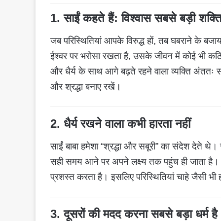
1. साईं कहते हैं: विश्वास सबसे बड़ी शक्ति
जब परिस्थितियां आपके विरुद्ध हों, तब घबराने के बजा
ईश्वर पर भरोसा रखता है, उसके जीवन में कोई भी कठि
और धैर्य के साथ आगे बढ़ते रहने वाला व्यक्ति अंतत
और श्रद्धा बनाए रखें।
2. धैर्य रखने वाला कभी हारता नहीं
साईं बाबा हमेशा “श्रद्धा और सबूरी” का संदेश देते थे। ज
सही समय आने पर अपने लक्ष्य तक पहुंच ही जाता है।
प्रशस्त करता है। इसलिए परिस्थितियां चाहे जैसी भी ह
3. दूसरों की मदद करना सबसे बड़ा धर्म है