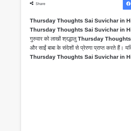
Share
Thursday Thoughts Sai Suvichar in H
Thursday Thoughts Sai Suvichar in H
गुरुवार को लाखों श्रद्धालु
Thursday Thoughts 
और साईं बाबा के संदेशों से प्रेरणा प्राप्त करते हैं।
Thursday Thoughts Sai Suvichar in H