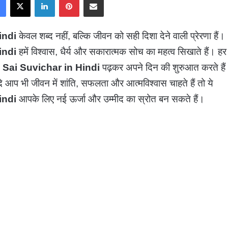
indi
केवल शब्द नहीं, बल्कि जीवन को सही दिशा देने वाली प्रेरणा हैं।
indi
हमें विश्वास, धैर्य और सकारात्मक सोच का महत्व सिखाते हैं। हर
Sai Suvichar in Hindi
पढ़कर अपने दिन की शुरुआत करते हैं
 यदि आप भी जीवन में शांति, सफलता और आत्मविश्वास चाहते हैं तो ये
indi
आपके लिए नई ऊर्जा और उम्मीद का स्रोत बन सकते हैं।