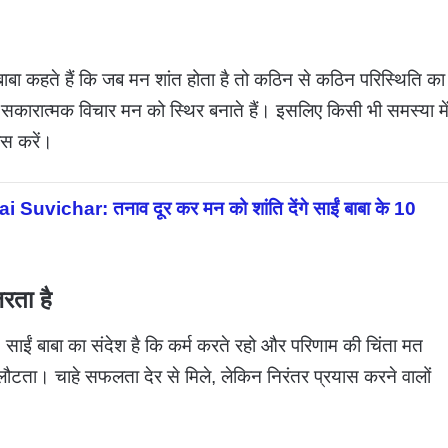
ाबा कहते हैं कि जब मन शांत होता है तो कठिन से कठिन परिस्थिति का
 सकारात्मक विचार मन को स्थिर बनाते हैं। इसलिए किसी भी समस्या मे
ास करें।
ichar: तनाव दूर कर मन को शांति देंगे साईं बाबा के 10
रता है
 साईं बाबा का संदेश है कि कर्म करते रहो और परिणाम की चिंता मत
ौटता। चाहे सफलता देर से मिले, लेकिन निरंतर प्रयास करने वालों