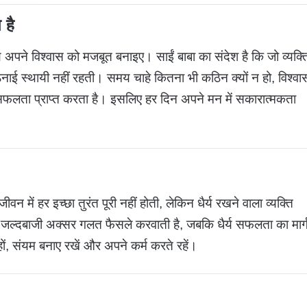
 है
य अपने विश्वास को मजबूत बनाइए। साईं बाबा का संदेश है कि जो व्यक्त
नाई स्थायी नहीं रहती। समय चाहे कितना भी कठिन क्यों न हो, विश्वा
ः सफलता प्राप्त करता है। इसलिए हर दिन अपने मन में सकारात्मकता
ीवन में हर इच्छा तुरंत पूरी नहीं होती, लेकिन धैर्य रखने वाला व्यक्ति
 जल्दबाजी अक्सर गलत फैसले करवाती है, जबकि धैर्य सफलता का मार्
ों, संयम बनाए रखें और अपने कर्म करते रहें।