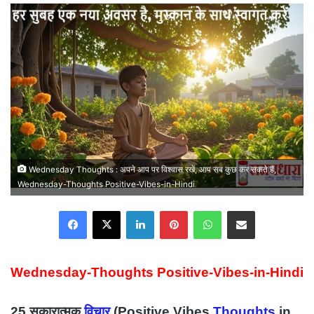
email
Wednesday Thoughts : अपने आप पर विश्वास रखें, आप सब कुछ कर सकते हैं,
Wednesday-Thoughts Positive-Vibes-in-Hindi
Facebook
X
LinkedIn
Pinterest
WhatsApp
Share via Email
Wednesday-Thoughts Positive-Vibes-in-Hindi
25 सकारात्मक
विचार
(Positive Vibes
Thoughts
in