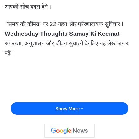
आपकी सोच बदल देंगे।
“समय की कीमत” पर 22 गहन और प्रेरणादायक सुविचार l
Wednesday Thoughts Samay Ki Keemat
सफलता, अनुशासन और जीवन सुधारने के लिए यह लेख जरूर
पढ़ें।
Show More