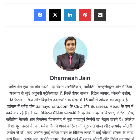
Facebook
X
LinkedIn
Pinterest
Share via Email
Dharmesh Jain
धर्मेश जैन एक भारतीय उद्यमी, प्रमोशन रणनीतिकार, मार्केटिंग डिस्ट्रीब्यूटर और मीडिया
व्यवसाय से जुड़े अनुभवी प्रोफेशनल हैं, जिन्हें शेयर बाजार, रिटेल व्यापार, ज्वेलरी उद्योग,
डिजिटल मीडिया और बिज़नेस डेवलपमेंट के क्षेत्र में 15 वर्षों से अधिक का अनुभव है।
वर्तमान में धर्मेश जैन Samaydhara.com के CEO और Business Head के रूप में
कार्य कर रहे हैं। वे इस डिजिटल मीडिया प्लेटफॉर्म के प्रमोशन, ब्रांड विस्तार, कंटेंट ग्रोथ,
मार्केटिंग नेटवर्क और बिज़नेस डेवलपमेंट से जुड़े महत्वपूर्ण निर्णयों का नेतृत्व करते हैं। कॉलेज
शिक्षा पूरी करने के बाद धर्मेश जैन ने अपने करियर की शुरुआत गोल्ड और डायमंड ज्वेलरी
उद्योग से की, जहां उन्होंने मुंबई सहित भारत के विभिन्न शहरों में कई ज्वेलरी शोरूम के साथ
कार्य किया। इसके बाद उन्होंने लगभग तीन वर्ष दुबई में रहकर ज्वेलरी और रिटेल व्यवसाय से