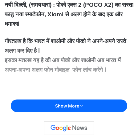
नयी दिल्ली, (समयधारा) : पोको एक्स 2 (POCO X2) का सस्ता
फाडू नया स्मार्टफोन, Xiomi से अलग होने के बाद एक और
धमाकाl
गौरतलब है कि भारत में शाओमी और पोको ने अपने-अपने रास्ते
अलग कर दिए है l
इसका मतलब यह है की अब पोको और शाओमी अब भारत में
अपना-अपना अलग फोन मोबाइल फोन लांच करेगे l
Show More