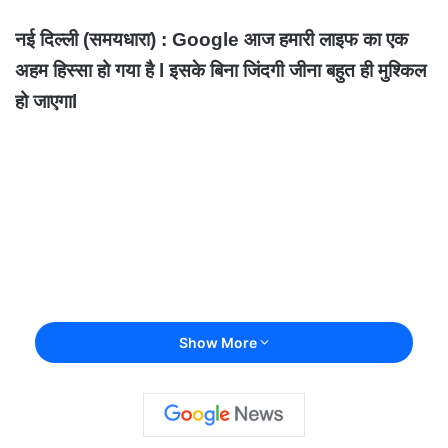
नई दिल्ली (समयधारा) : Google आज हमारी लाइफ का एक
अहम हिस्सा हो गया है l इसके बिना जिंदगी जीना बहुत ही मुश्किल
हो जाएगाl
Show More