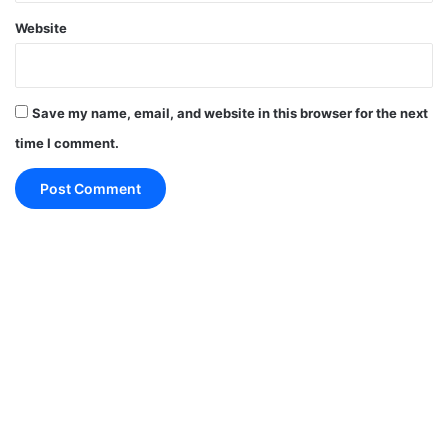
Website
Save my name, email, and website in this browser for the next
time I comment.