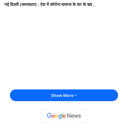
नई दिल्ली (समयधारा) : देश में कोरोना वायरस के वार के बाद ,
Show More