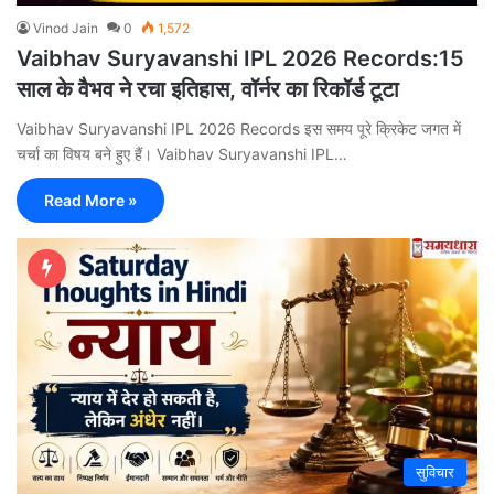
Vinod Jain
0
1,572
Vaibhav Suryavanshi IPL 2026 Records:15
साल के वैभव ने रचा इतिहास, वॉर्नर का रिकॉर्ड टूटा
Vaibhav Suryavanshi IPL 2026 Records इस समय पूरे क्रिकेट जगत में
चर्चा का विषय बने हुए हैं। Vaibhav Suryavanshi IPL…
Read More »
सुविचार