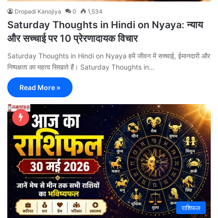
Dropadi Kanojiya
0
1,534
Saturday Thoughts in Hindi on Nyaya: न्याय
और सच्चाई पर 10 प्रेरणादायक विचार
Saturday Thoughts in Hindi on Nyaya हमें जीवन में सच्चाई, ईमानदारी और
निष्पक्षता का महत्व सिखाते हैं। Saturday Thoughts in…
Read More »
राशिफल