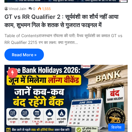
Vinod Jain
0
1,555
GT vs RR Qualifier 2 : सूर्यवंशी का शौर्य नहीं आया
काम, शुभमन गिल के शतक से गुजरात फाइनल में
Table of Contentsराजस्थान रॉयल्स की पारी: वैभव सूर्यवंशी का कमाल GT vs
RR Qualifier 2215 रन का लक्ष्य: क्या गुजरात…
Read More »
बिजनेस