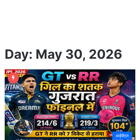
Day:
May 30, 2026
आईपीएल