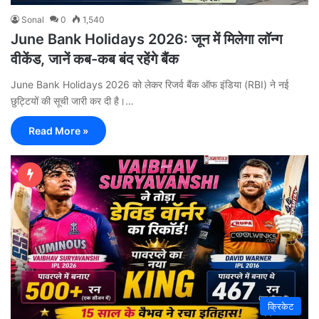
Sonal
0
1,540
June Bank Holidays 2026: जून में मिलेगा लॉन्ग
वीकेंड, जानें कब-कब बंद रहेंगे बैंक
June Bank Holidays 2026 को लेकर रिजर्व बैंक ऑफ इंडिया (RBI) ने नई
छुट्टियों की सूची जारी कर दी है।…
Read More »
क्रिकेट