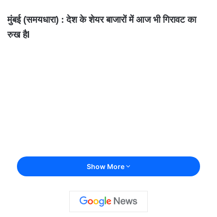
मुंबई (समयधारा) : देश के शेयर बाजारों में आज भी गिरावट का
रुख हैl
Show More