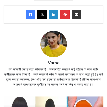
Facebook
X
LinkedIn
Pinterest
Share via Email
Varsa
वर्षा कोठारी एक उभरती लेखिका है। पत्रकारिता जगत में कई ब्रैंड्स के साथ बतौर
फ्रीलांसर काम किया है। अपने लेखन में रूचि के चलते समयधारा के साथ जुड़ी हुई है। वर्षा
मुख्य रूप से मनोरंजन, हेल्थ और जरा हटके से संबंधित लेख लिखती है लेकिन साथ-साथ
लेखन में प्रयोगात्मक चुनौतियां का सामना करने के लिए भी तत्पर रहती है।
आज दिवंगत सुशांत सिंह राजपूत का जन्मदिन(Sushant
Singh Rajput birth anniversary today) है