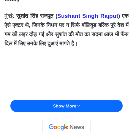
मुंबई:
सुशांत सिंह राजपूत (
Sushant Singh Rajput
) एक
ऐसे एक्टर थे, जिनके निधन पर न सिर्फ बॉलिवुड बल्कि पूरे देश में
गम की लहर दौड़ गई और सुशांत की मौत का सदमा आज भी फैंस
दिल में लिए उनके लिए दुआएं मांगते है।
Show More