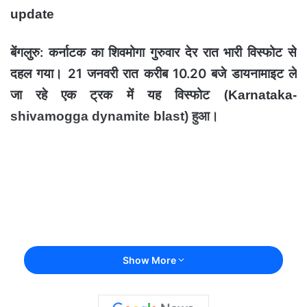
update
बेंगलुरु: कर्नाटक का शिवमोगा गुरुवार देर रात भारी विस्फोट से
दहल गया। 21 जनवरी रात करीब 10.20 बजे डायनामाइट ले
जा रहे एक ट्रक में यह विस्फोट (
Karnataka-
हुआ।
shivamogga dynamite blast)
Show More