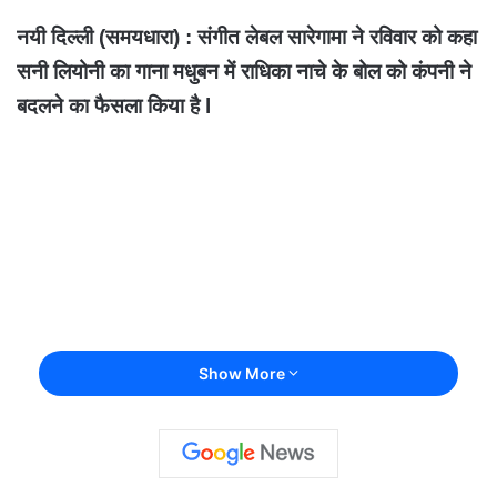
नयी दिल्ली (समयधारा) : संगीत लेबल सारेगामा ने रविवार को कहा
सनी लियोनी का गाना मधुबन में राधिका नाचे के बोल को कंपनी ने
बदलने का फैसला किया है l
Show More