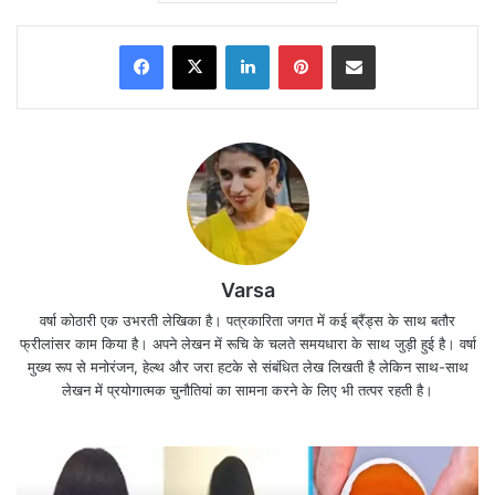
Facebook
X
LinkedIn
Pinterest
Share via Email
Varsa
वर्षा कोठारी एक उभरती लेखिका है। पत्रकारिता जगत में कई ब्रैंड्स के साथ बतौर
फ्रीलांसर काम किया है। अपने लेखन में रूचि के चलते समयधारा के साथ जुड़ी हुई है। वर्षा
मुख्य रूप से मनोरंजन, हेल्थ और जरा हटके से संबंधित लेख लिखती है लेकिन साथ-साथ
लेखन में प्रयोगात्मक चुनौतियां का सामना करने के लिए भी तत्पर रहती है।
अपने पति सम्राट को चौहान हाउस में वापस देखकर पाखी का
दिल टूट जाएगा।