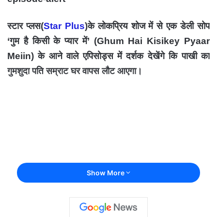
स्टार प्लस(
Star Plus
)के लोकप्रिय शोज में से एक डेली सोप
‘गुम है किसी के प्यार में’ (Ghum Hai Kisikey Pyaar
Meiin) के आने वाले एपिसोड्स में दर्शक देखेंगे कि पाखी का
गुमशुदा पति सम्राट घर वापस लौट आएगा।
Show More